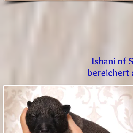
Ishani of
bereichert