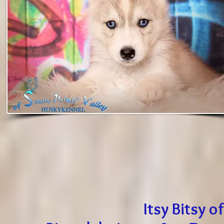
Itsy Bitsy 