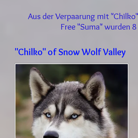
Aus der Verpaarung mit "Chilko
Free "Suma" wurden 8
"Chilko" of Snow Wolf Valley