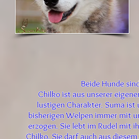
Beide Hunde sin
Chilko ist aus unserer eigen
lustigen Charakter. Suma ist
bisherigen Welpen immer mit un
erzogen. Sie lebt im Rudel mit 
Chilko. Sie darf auch aus diese