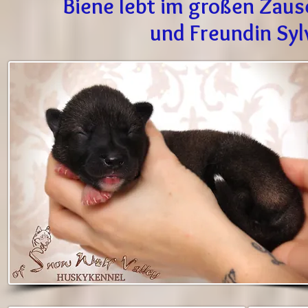
Biene lebt im großen Zaus
und Freundin Syl